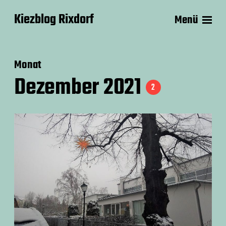
Kiezblog Rixdorf
Menü
Monat
Dezember 2021
2