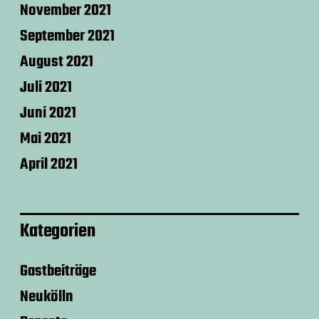
November 2021
September 2021
August 2021
Juli 2021
Juni 2021
Mai 2021
April 2021
Kategorien
Gastbeiträge
Neukölln