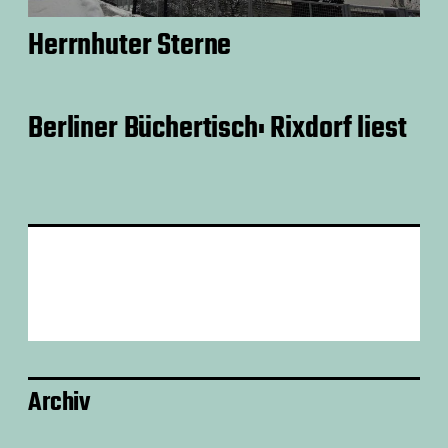
Herrnhuter Sterne
Berliner Büchertisch: Rixdorf liest
Archiv