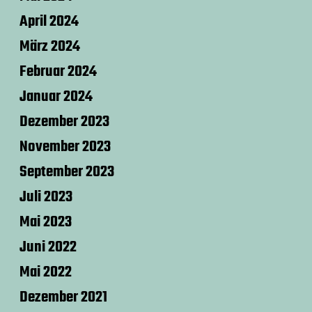
April 2024
März 2024
Februar 2024
Januar 2024
Dezember 2023
November 2023
September 2023
Juli 2023
Mai 2023
Juni 2022
Mai 2022
Dezember 2021