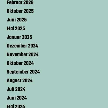
Februar 2026
Oktober 2025
Juni 2025
Mai 2025
Januar 2025
Dezember 2024
November 2024
Oktober 2024
September 2024
August 2024
Juli 2024
Juni 2024
Mai 2024