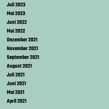
Juli 2023
Mai 2023
Juni 2022
Mai 2022
Dezember 2021
November 2021
September 2021
August 2021
Juli 2021
Juni 2021
Mai 2021
April 2021