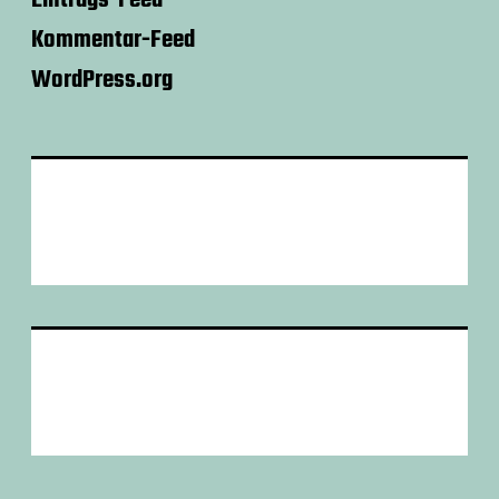
Kommentar-Feed
WordPress.org