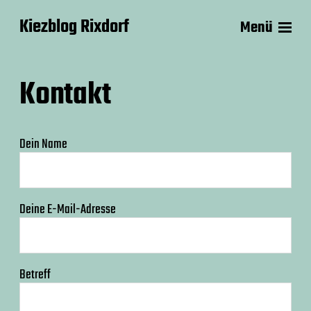
Kiezblog Rixdorf
Menü
Kontakt
Dein Name
Deine E-Mail-Adresse
Betreff