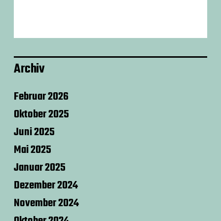
Archiv
Februar 2026
Oktober 2025
Juni 2025
Mai 2025
Januar 2025
Dezember 2024
November 2024
Oktober 2024