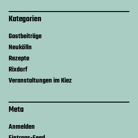
Kategorien
Gastbeiträge
Neukölln
Rezepte
Rixdorf
Veranstaltungen im Kiez
Meta
Anmelden
Eintrags-Feed