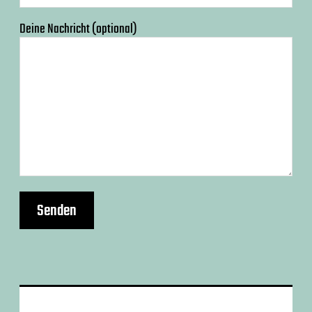
Deine Nachricht (optional)