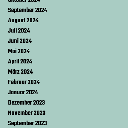
September 2024
August 2024
Juli 2024
Juni 2024
Mai 2024
April 2024
März 2024
Februar 2024
Januar 2024
Dezember 2023
November 2023
September 2023