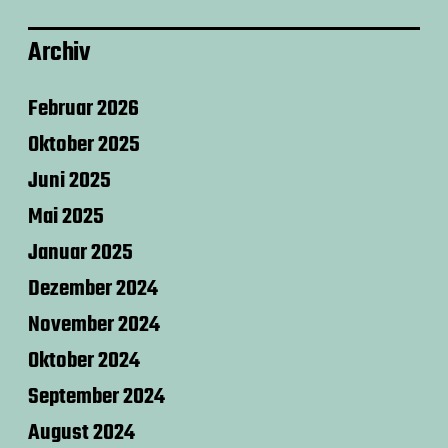
Archiv
Februar 2026
Oktober 2025
Juni 2025
Mai 2025
Januar 2025
Dezember 2024
November 2024
Oktober 2024
September 2024
August 2024