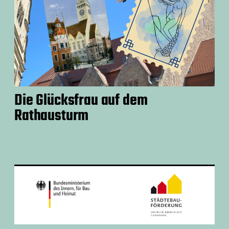
Die Glücksfrau auf dem
Rathausturm