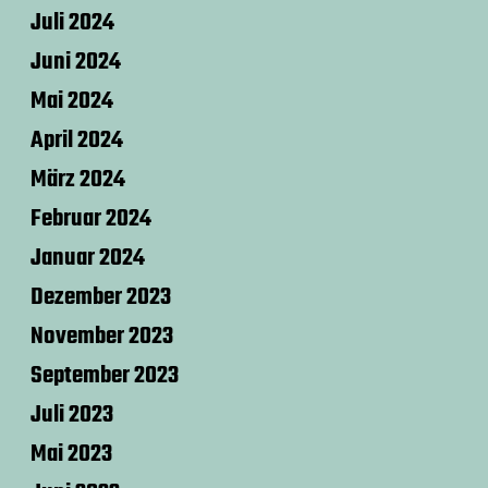
Juli 2024
Juni 2024
Mai 2024
April 2024
März 2024
Februar 2024
Januar 2024
Dezember 2023
November 2023
September 2023
Juli 2023
Mai 2023