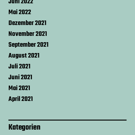
Juni 2022
Mai 2022
Dezember 2021
November 2021
September 2021
August 2021
Juli 2021
Juni 2021
Mai 2021
April 2021
Kategorien