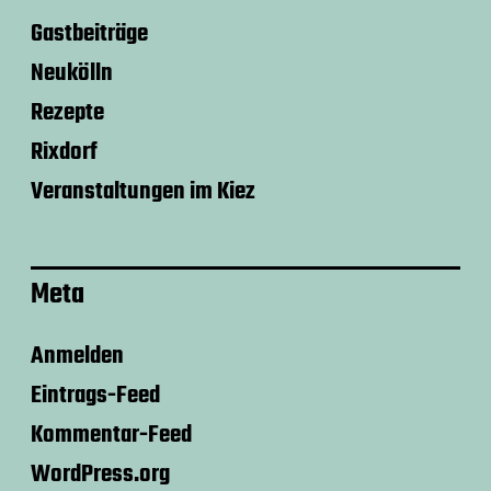
Gastbeiträge
Neukölln
Rezepte
Rixdorf
Veranstaltungen im Kiez
Meta
Anmelden
Eintrags-Feed
Kommentar-Feed
WordPress.org